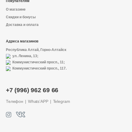
Покупателям
О магазине
Скидки и бонусы
Доставка и оплата
Адреса магазинов
Республика Алтай, Горно-Алтайск
ул. Ленина, 13;
Коммунистический просп., 11;
Коммунистический просп., 117.
+7 (996) 962 69 66
Телефон
Whats’APP
Telegram