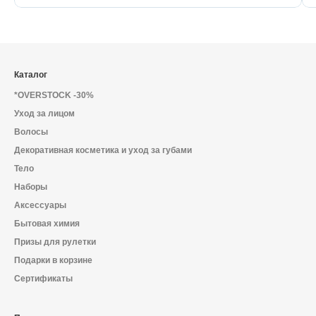
Каталог
*OVERSTOCK -30%
Уход за лицом
Волосы
Декоративная косметика и уход за губами
Тело
Наборы
Аксессуары
Бытовая химия
Призы для рулетки
Подарки в корзине
Сертификаты