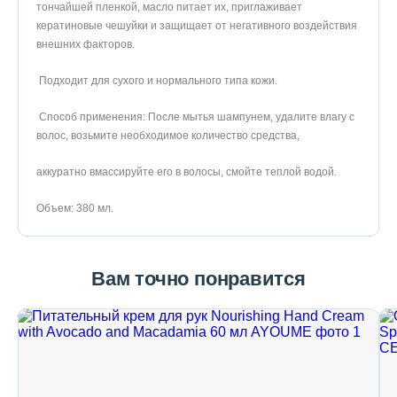
тончайшей пленкой, масло питает их, приглаживает
кератиновые чешуйки и защищает от негативного воздействия
внешних факторов.
Подходит для сухого и нормального типа кожи.
Способ применения: После мытья шампунем, удалите влагу с
волос, возьмите необходимое количество средства,
аккуратно вмассируйте его в волосы, смойте теплой водой.
Объем: 380 мл.
Вам точно понравится