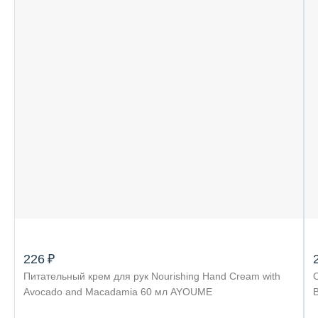
226 ₽
Питательный крем для рук Nourishing Hand Cream with
Avocado and Macadamia 60 мл AYOUME