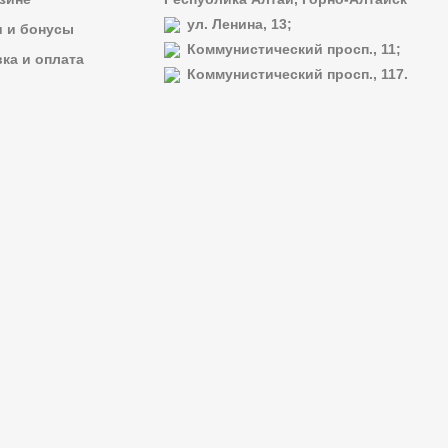
ул. Ленина, 13;
и и бонусы
Коммунистический просп., 11;
ка и оплата
Коммунистический просп., 117.