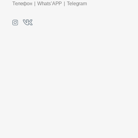
Телефон
Whats’APP
Telegram