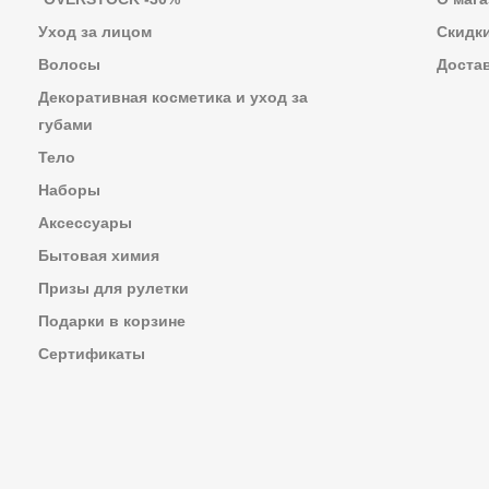
Уход за лицом
Скидк
Волосы
Достав
Декоративная косметика и уход за
губами
Тело
Наборы
Аксессуары
Бытовая химия
Призы для рулетки
Подарки в корзине
Сертификаты