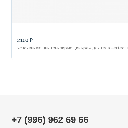
2100 ₽
Успокаивающий тонизирующий крем для тела Perfect 
+7 (996) 962 69 66