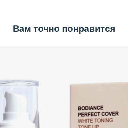
Вам точно понравится