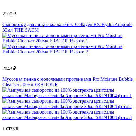
2100 ₽
Сыворотку для лица с коллагеном Collagen EX Hydra Ampoule
30мл THE SAEM
2043 ₽
Муссовая пенка с молочными протеинами Pro Moisture Bubble
Cleanser 200мл FRAIJOUR
1 отзыв