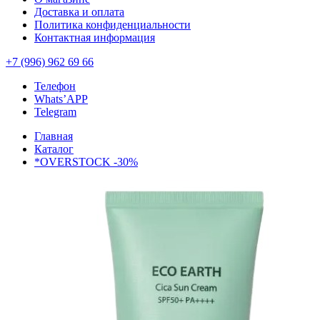
Доставка и оплата
Политика конфиденциальности
Контактная информация
+7 (996) 962 69 66
Телефон
Whats’APP
Telegram
Главная
Каталог
*OVERSTOCK -30%