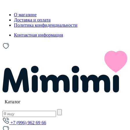
О магазине
Доставка и оплата
Политика конфиденциальности
Контактная информация
Каталог
+7 (996) 962 69 66