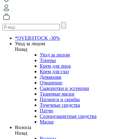
*OVERSTOCK -30%
Уход за лицом
Назад
Уход за лицом
Тонеры
Крем для лица
Крем для глаз
Демакияж
Очищение
Сыворотки и эссенции
Тканевые маски
Пилинги и скрабы
Точечные средства
Патчи
Солнцезащитные средства
Маски
Волосы
Назад
Волосы