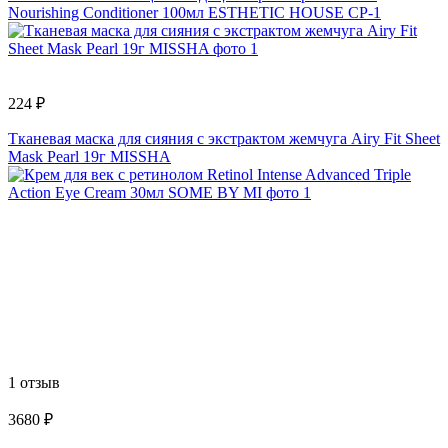
Nourishing Conditioner 100мл ESTHETIC HOUSE CP-1
224 ₽
Тканевая маска для сияния с экстрактом жемчуга Airy Fit Sheet
Mask Pearl 19г MISSHA
1 отзыв
3680 ₽