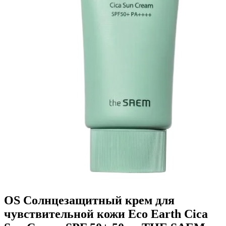
OS Солнцезащитный крем для
чувствительной кожи Eco Earth Cica