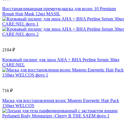
Восстанавливающая премиум-маска для волос 10 Premium
Repair Hair Mask 12мл MASIL
2104 ₽
Кровавый пилинг для лица AHA + BHA Peeling Serum 30мл
CARE:NEL
716 ₽
Маска для восстановления волос Mugens Energetic Hair Pack
150мл WELCOS