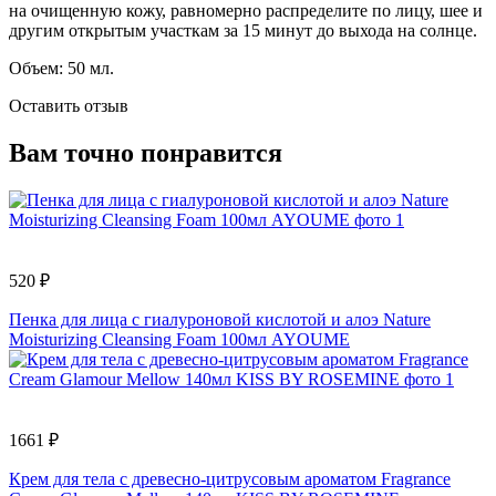
на очищенную кожу, равномерно распределите по лицу, шее и
другим открытым участкам за 15 минут до выхода на солнце.
Объем: 50 мл.
Оставить отзыв
Вам точно понравится
520 ₽
Пенка для лица с гиалуроновой кислотой и алоэ Nature
Moisturizing Cleansing Foam 100мл AYOUME
1661 ₽
Крем для тела с древесно-цитрусовым ароматом Fragrance