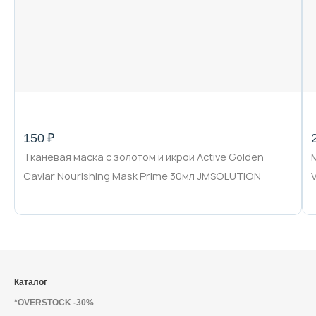
150 ₽
Tканевая маска с золотом и икрой Active Golden
Caviar Nourishing Mask Prime 30мл JMSOLUTION
Каталог
*OVERSTOCK -30%