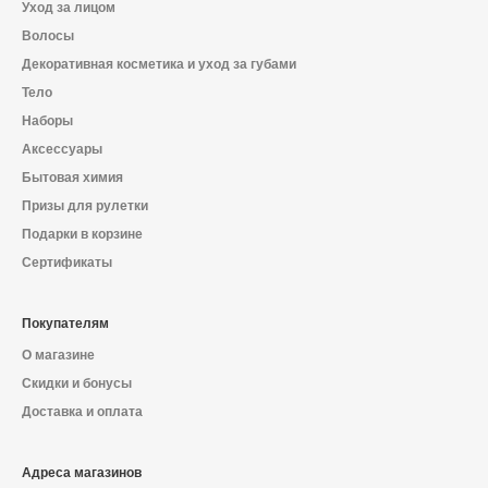
Уход за лицом
Волосы
Декоративная косметика и уход за губами
Тело
Наборы
Аксессуары
Бытовая химия
Призы для рулетки
Подарки в корзине
Сертификаты
Покупателям
О магазине
Скидки и бонусы
Доставка и оплата
Адреса магазинов