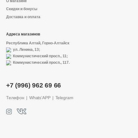
О магазине
Скидки и бонусы
Доставка и оплата
Адреса магазинов
Республика Алтай, Горно-Алтайск
ул. Ленина, 13;
Коммунистический просп., 11;
Коммунистический просп., 117.
О магазине
+7 (996) 962 69 66
Доставка и оплата
Телефон
Whats’APP
Telegram
Политика конфиденциальности
Контактная информация