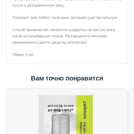
сухую и раздраженную кожу;
Подходит для любого типа кожи, включая чувствительную.
Способ применения: нанесите сыворотку на чистую кожу,
после использования тоника. Распределите мягкими
движениями и дайте средству впитаться.
Объем: 2 мл.
Вам точно понравится