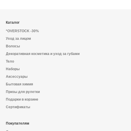
Каталог
*OVERSTOCK -30%
Уход за лицом
Волосы
Декоративная косметика и уход за губами
Тело
Наборы
Аксессуары
Бытовая химия
Призы для рулетки
Подарки в корзине
Сертификаты
Покупателям