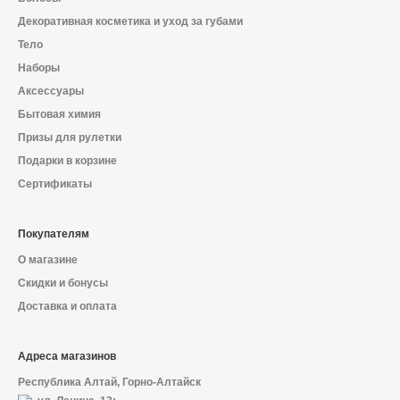
Декоративная косметика и уход за губами
Тело
Наборы
Аксессуары
Бытовая химия
Призы для рулетки
Подарки в корзине
Сертификаты
Покупателям
О магазине
Скидки и бонусы
Доставка и оплата
Адреса магазинов
Республика Алтай, Горно-Алтайск