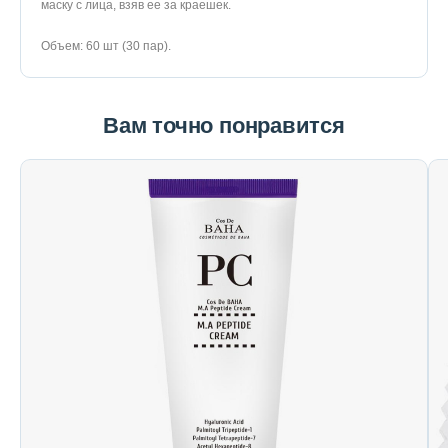
маску с лица, взяв ее за краешек.
Объем: 60 шт (30 пар).
Вам точно понравится