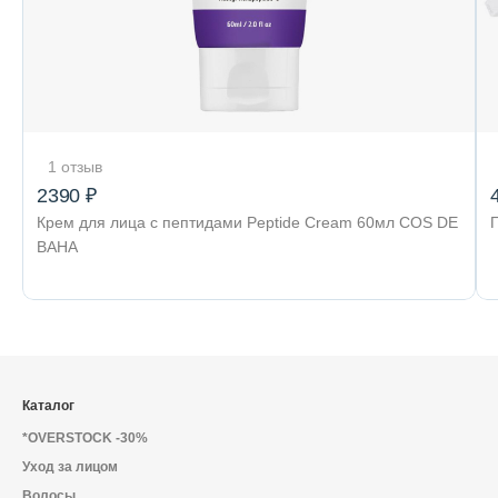
1 отзыв
2390 ₽
Крем для лица с пептидами Peptide Cream 60мл COS DE
BAHA
Каталог
*OVERSTOCK -30%
Уход за лицом
Волосы