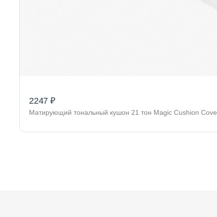
2247 ₽
Матирующий тональный кушон 21 тон Magic Cushion Cove