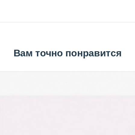
Вам точно понравится