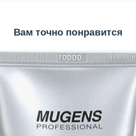
Вам точно понравится