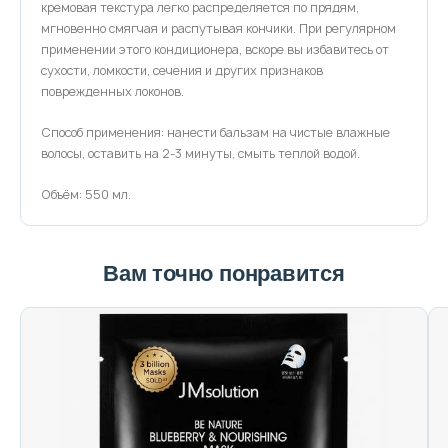
кремовая текстура легко распределяется по прядям,
мгновенно смягчая и распутывая кончики. При регулярном
применении этого кондиционера, вскоре вы избавитесь от
сухости, ломкости, сечения и других признаков
поврежденных локонов.
Способ применения: нанести бальзам на чистые влажные
волосы, оставить на 2-3 минуты, смыть теплой водой.
Объём: 550 мл.
Вам точно понравится