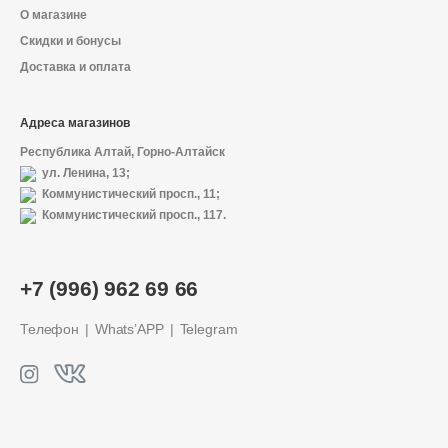
О магазине
Скидки и бонусы
Доставка и оплата
Адреса магазинов
Республика Алтай, Горно-Алтайск
ул. Ленина, 13;
Коммунистический просп., 11;
Коммунистический просп., 117.
О магазине
+7 (996) 962 69 66
Доставка и оплата
Телефон
Whats’APP
Telegram
Политика конфиденциальности
Контактная информация