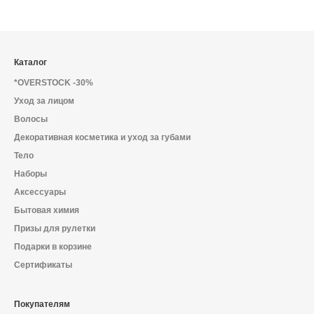
Каталог
*OVERSTOCK -30%
Уход за лицом
Волосы
Декоративная косметика и уход за губами
Тело
Наборы
Аксессуары
Бытовая химия
Призы для рулетки
Подарки в корзине
Сертификаты
Покупателям