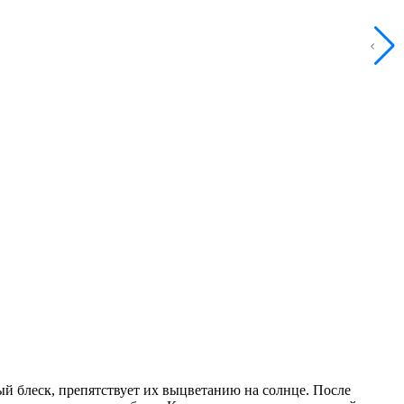
ый блеск, препятствует их выцветанию на солнце. После