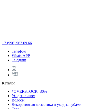
+7 (996) 962 69 66
Телефон
Whats’APP
Telegram
Каталог
*OVERSTOCK -30%
Уход за лицом
Волосы
Декоративная косметика и уход за губами
Тело