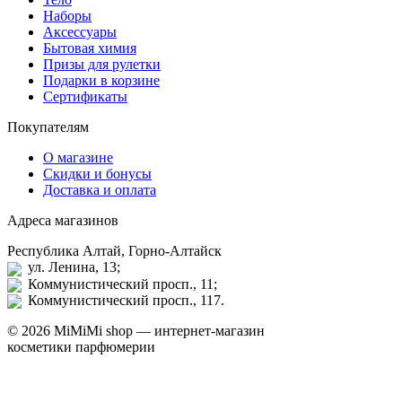
Наборы
Аксессуары
Бытовая химия
Призы для рулетки
Подарки в корзине
Сертификаты
Покупателям
О магазине
Скидки и бонусы
Доставка и оплата
Адреса магазинов
Республика Алтай, Горно-Алтайск
ул. Ленина, 13;
Коммунистический просп., 11;
Коммунистический просп., 117.
© 2026 MiMiMi shop — интернет-магазин
косметики парфюмерии