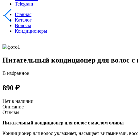
Telegram
Главная
Каталог
Волосы
Кондиционеры
Питательный кондиционер для волос 
В избранное
890 ₽
Нет в наличии
Описание
Отзывы
Питательный кондиционер для волос с маслом оливы
Кондиционер для волос увлажняет, насыщает витаминами, восс