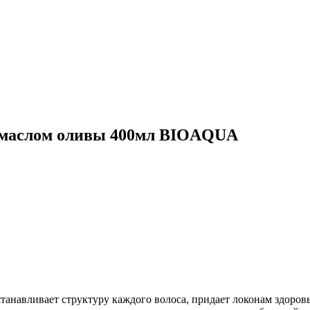
с маслом оливы 400мл BIOAQUA
танавливает структуру каждого волоса, придает локонам здоров