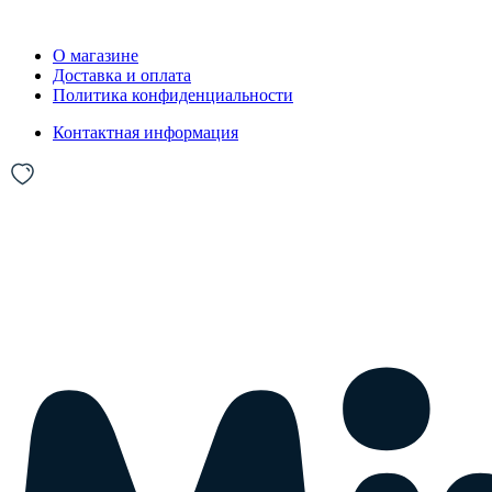
О магазине
Доставка и оплата
Политика конфиденциальности
Контактная информация