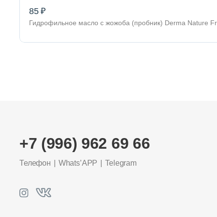
85 ₽
Гидрофильное масло с жожоба (пробник) Derma Nature Fre
+7 (996) 962 69 66
Телефон
Whats’APP
Telegram