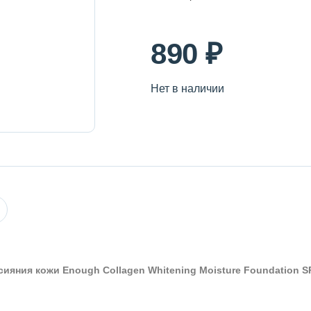
890 ₽
Нет в наличии
ияния кожи Enough Collagen Whitening Moisture Foundation S