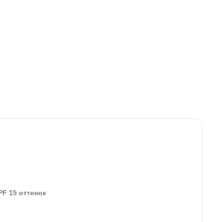
PF 15 оттенок