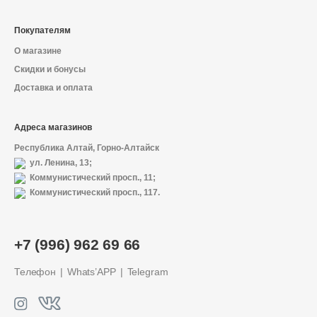
Покупателям
О магазине
Скидки и бонусы
Доставка и оплата
Адреса магазинов
Республика Алтай, Горно-Алтайск
ул. Ленина, 13;
Коммунистический просп., 11;
Коммунистический просп., 117.
+7 (996) 962 69 66
Телефон
Whats’APP
Telegram