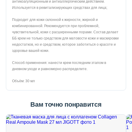
антикоагуляционным и антиаллергическим действием.
Используется в ревитализирующих средствах для лица;
Подходит для кожи склонной к жирности, жирной и
комбинированной. Рекомендуется при проблемной,
чувствительной, кожи с расширенными порами. Состав делает
ББ крем не только средством для матовости кожи и маскировки
недостатков, но и средством, которое заботиться о красоте и
здоровье вашей кожи.
Способ применения: нанести крем последним этапом в
дневном уходе и равномерно распределите.
Объём: 30 мл
Вам точно понравится