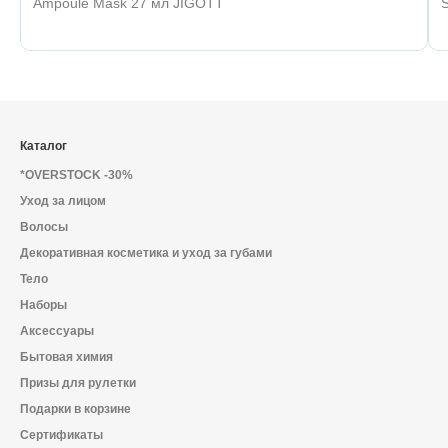
Ampoule Mask 27 мл JIGOTT
Каталог
*OVERSTOCK -30%
Уход за лицом
Волосы
Декоративная косметика и уход за губами
Тело
Наборы
Аксессуары
Бытовая химия
Призы для рулетки
Подарки в корзине
Сертификаты