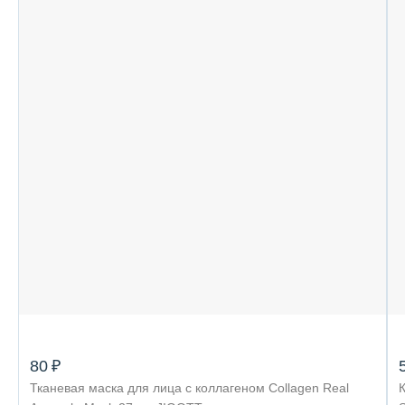
80 ₽
Тканевая маска для лица с коллагеном Collagen Real