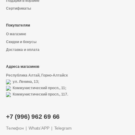
Подарки в корзине
Сертификаты
Покупателям
О магазине
Скидки и бонусы
Доставка и оплата
Адреса магазинов
Республика Алтай, Горно-Алтайск
ул. Ленина, 13;
Коммунистический просп., 11;
Коммунистический просп., 117.
+7 (996) 962 69 66
Телефон
Whats’APP
Telegram