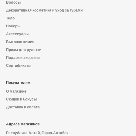
Волосы
Декоративная косметика и уход за губами
Тело
Наборы
Аксессуары
Бытовая химия
Призы для рулетки
Подарки в корзине
Сертификаты
Покупателям
О магазине
Скидки и бонусы
Доставка и оплата
Адреса магазинов
Республика Алтай, Горно-Алтайск