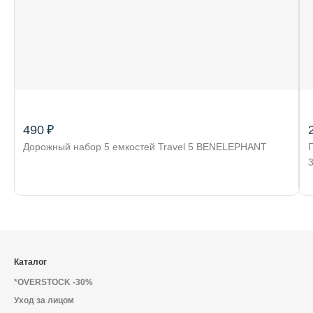
490 ₽
Дорожный набор 5 емкостей Travel 5 BENELEPHANT
Каталог
*OVERSTOCK -30%
Уход за лицом