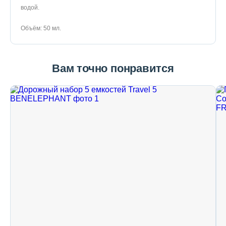
водой.
Объём: 50 мл.
Вам точно понравится