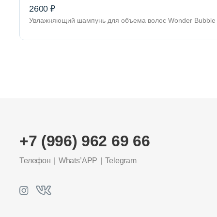
2600 ₽
Увлажняющий шампунь для объема волос Wonder Bubbl
+7 (996) 962 69 66
Телефон
Whats’APP
Telegram