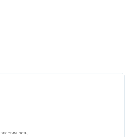
эластичность,