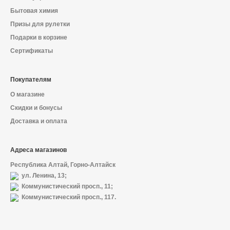
Бытовая химия
Призы для рулетки
Подарки в корзине
Сертификаты
Покупателям
О магазине
Скидки и бонусы
Доставка и оплата
Адреса магазинов
Республика Алтай, Горно-Алтайск
ул. Ленина, 13;
Коммунистический просп., 11;
Коммунистический просп., 117.
О магазине