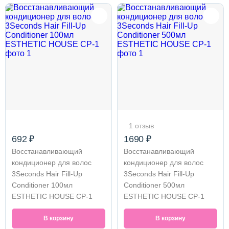
1 отзыв
692 ₽
1690 ₽
Восстанавливающий
Восстанавливающий
кондиционер для волос
кондиционер для волос
3Seconds Hair Fill-Up
3Seconds Hair Fill-Up
Conditioner 100мл
Conditioner 500мл
ESTHETIC HOUSE CP-1
ESTHETIC HOUSE CP-1
В корзину
В корзину