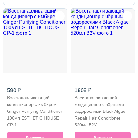
590 ₽
1808 ₽
Восстанавливающий
Восстанавливающий
кондиционер с имбирем
кондиционер с чёрными
Ginger Purifying Conditioner
водорослями Black Algae
100мл ESTHETIC HOUSE
Repair Hair Conditioner
CP-1
520мл B2V