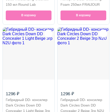
150 мл Round Lab
Foam 250мл FRAIJOUR
В корзину
В корзину
1296 ₽
1296 ₽
Гибридный DD- консилер
Гибридный DD- консилер
Dark Circles Down DD
Dark Circles Down DD
Concealer 1 Light Beige 3гр
Concealer 2 Beige 3гр N2U