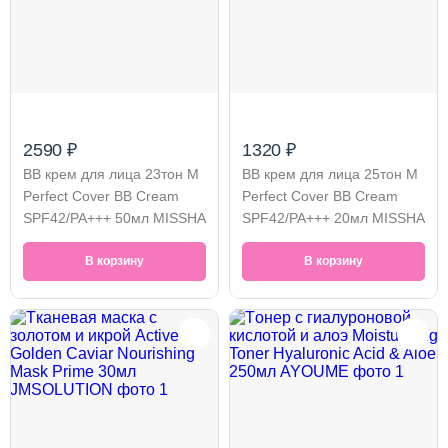
2590 ₽
1320 ₽
BB крем для лица 23тон M
BB крем для лица 25тон M
Perfect Cover BB Cream
Perfect Cover BB Cream
SPF42/PA+++ 50мл MISSHA
SPF42/PA+++ 20мл MISSHA
В корзину
В корзину