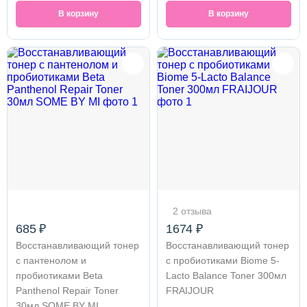
В корзину
В корзину
2 отзыва
685 ₽
1674 ₽
Восстанавливающий тонер
Восстанавливающий тонер
с пантенолом и
с пробиотиками Biome 5-
пробиотиками Beta
Lacto Balance Toner 300мл
Panthenol Repair Toner
FRAIJOUR
30мл SOME BY MI