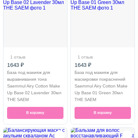
1 отзыв
1 отзыв
1643 ₽
1643 ₽
База под макияж для
База под макияж для
выравнивания тона
маскировки покраснений
Saemmul Airy Cotton Make
Saemmul Airy Cotton Make
Up Base 02 Lavender 30мл
Up Base 01 Green 30мл
THE SAEM
THE SAEM
В корзину
В корзину