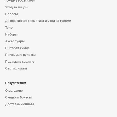
*OVERSTOCK -30%
Уход за лицом
Волосы
Декоративная косметика и уход за губами
Тело
Наборы
Аксессуары
Бытовая химия
Призы для рулетки
Подарки в корзине
Сертификаты
Покупателям
О магазине
Скидки и бонусы
Доставка и оплата