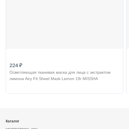
224 ₽
Осветляющая тканевая маска для лица с экстрактом
лимона Airy Fit Sheet Mask Lemon 19г MISSHA
Каталог