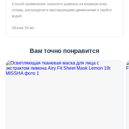
Способ применения: нанесите шампунь на влажную кожу
головы, распределите массирующими движениями и смойте
водой.
Объем: 50 мл.
Вам точно понравится