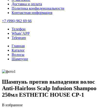
Доставка и оплата
Политика конфиденциальности
Контактная информация
+7 (996) 962 69 66
Телефон
Whats’APP
Telegram
Главная
Каталог
Волосы
Шампуни
Шампунь против выпадения волос
Anti-Hairloss Scalp Infusion Shampoo
250мл ESTHETIC HOUSE CP-1
В избранное