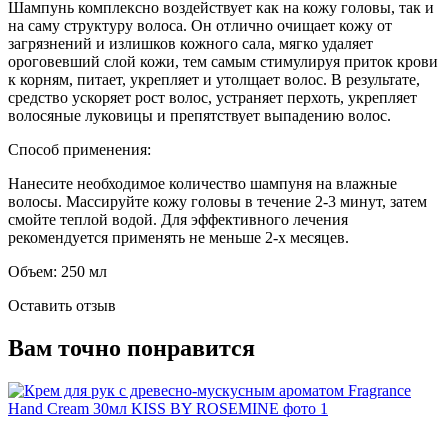
Шампунь комплексно воздействует как на кожу головы, так и
на саму структуру волоса. Он отлично очищает кожу от
загрязнений и излишков кожного сала, мягко удаляет
ороговевший слой кожи, тем самым стимулируя приток крови
к корням, питает, укрепляет и утолщает волос. В результате,
средство ускоряет рост волос, устраняет перхоть, укрепляет
волосяные луковицы и препятствует выпадению волос.
Способ применения:
Нанесите необходимое количество шампуня на влажные
волосы. Массируйте кожу головы в течение 2-3 минут, затем
смойте теплой водой. Для эффективного лечения
рекомендуется применять не меньше 2-х месяцев.
Объем: 250 мл
Оставить отзыв
Вам точно понравится