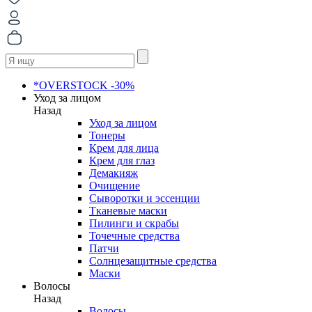
*OVERSTOCK -30%
Уход за лицом
Назад
Уход за лицом
Тонеры
Крем для лица
Крем для глаз
Демакияж
Очищение
Сыворотки и эссенции
Тканевые маски
Пилинги и скрабы
Точечные средства
Патчи
Солнцезащитные средства
Маски
Волосы
Назад
Волосы