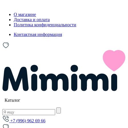
О магазине
Доставка и оплата
Политика конфиденциальности
Контактная информация
Каталог
+7 (996) 962 69 66