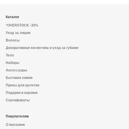
Каталог
*OVERSTOCK -30%
Уход за лицом
Волосы
Декоративная косметика и уход за губами
Тело
Наборы
Аксессуары
Бытовая химия
Призы для рулетки
Подарки в корзине
Сертификаты
Покупателям
О магазине