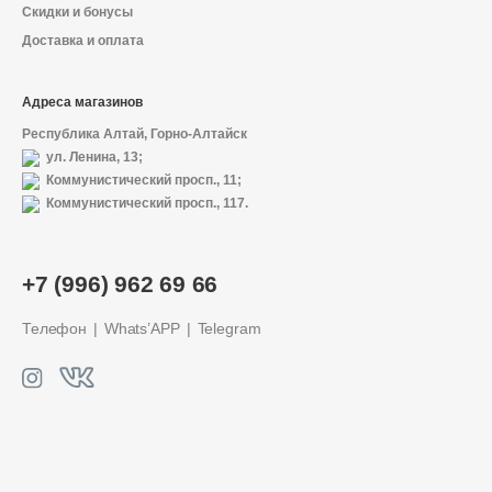
Скидки и бонусы
Доставка и оплата
Адреса магазинов
Республика Алтай, Горно-Алтайск
ул. Ленина, 13;
Коммунистический просп., 11;
Коммунистический просп., 117.
О магазине
+7 (996) 962 69 66
Доставка и оплата
Телефон
Whats’APP
Telegram
Политика конфиденциальности
Контактная информация