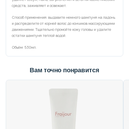
средств, заживляет и освежает.
Способ применения: выдавите немного шампуня на ладонь
и распределите от корней волос до кончиков массирующими
движениями. Тщательно промойте кожу головы и удалите
остатки шампуня теплой водой.
Объём: 530мл.
Вам точно понравится