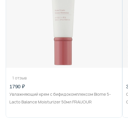
1 отзыв
1790 ₽
Увлажняющий крем с бифидокомплексом Biome 5-
Lacto Balance Moisturizer 50мл FRAIJOUR