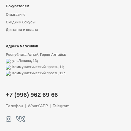
Покупателям
О магазине
Скидки и бонусы
Доставка и оплата
Адреса магазинов
Республика Алтай, Горно-Алтайск
ул. Ленина, 13;
Коммунистический просп., 11;
Коммунистический просп., 117.
+7 (996) 962 69 66
Телефон
Whats’APP
Telegram