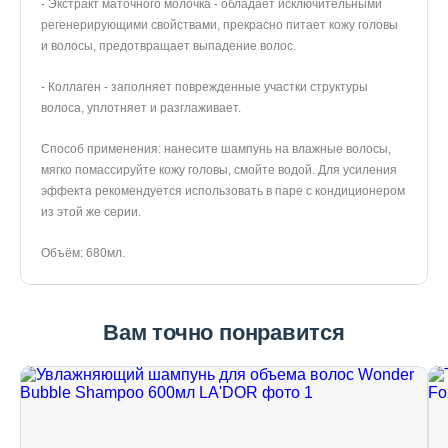
- Экстракт маточного молочка - обладает исключительными
регенерирующими свойствами, прекрасно питает кожу головы
и волосы, предотвращает выпадение волос.
- Коллаген - заполняет поврежденные участки структуры
волоса, уплотняет и разглаживает.
Способ применения: нанесите шампунь на влажные волосы,
мягко помассируйте кожу головы, смойте водой. Для усиления
эффекта рекомендуется использовать в паре с кондиционером
из этой же серии.
Объём: 680мл.
Вам точно понравится