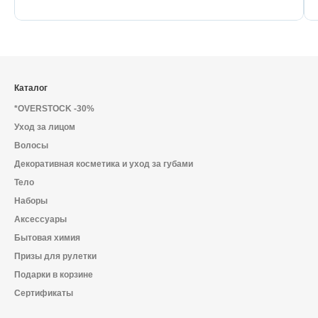
Каталог
*OVERSTOCK -30%
Уход за лицом
Волосы
Декоративная косметика и уход за губами
Тело
Наборы
Аксессуары
Бытовая химия
Призы для рулетки
Подарки в корзине
Сертификаты