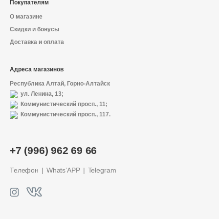
Покупателям
О магазине
Скидки и бонусы
Доставка и оплата
Адреса магазинов
Республика Алтай, Горно-Алтайск
ул. Ленина, 13;
Коммунистический просп., 11;
Коммунистический просп., 117.
О магазине
+7 (996) 962 69 66
Доставка и оплата
Телефон
Whats’APP
Telegram
Политика конфиденциальности
Контактная информация