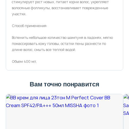
стимулирует рост новых, питает корни волос, укрепляет
волосяные фолликулы, восстанавливает поврежденные
участки.
Способ применения:
Вспенить небольшое количество шампуня в ладонях, мягко
помассировать кожу головы, остатки пены разнести по
длине волос, смыть все теплой водой.
Объем 400 мл.
Вам точно понравится