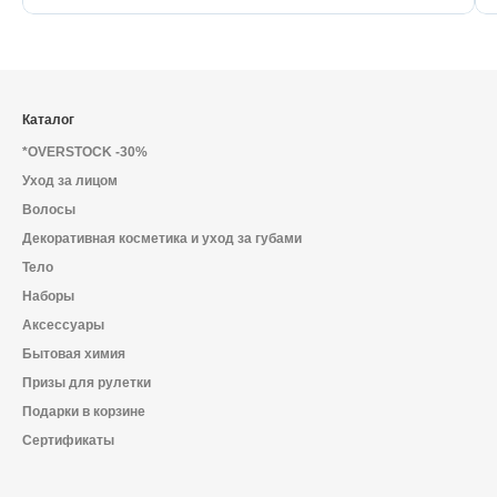
Каталог
*OVERSTOCK -30%
Уход за лицом
Волосы
Декоративная косметика и уход за губами
Тело
Наборы
Аксессуары
Бытовая химия
Призы для рулетки
Подарки в корзине
Сертификаты