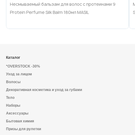
Несмываемый бальзам для волос с протеинами 9
Protein Perfume Silk Balm 180мл MASIL
Каталог
*OVERSTOCK -30%
Уход за лицом
Волосы
Декоративная косметика и уход за губами
Тело
Наборы
Аксессуары
Бытовая химия
Призы для рулетки