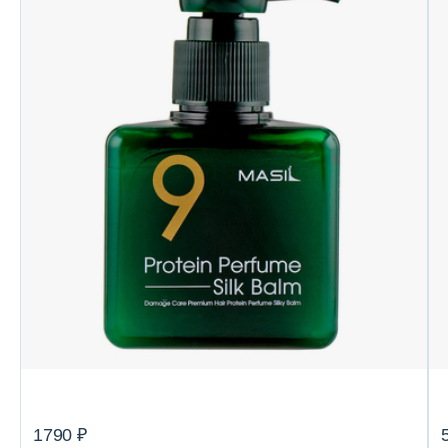
1790 ₽