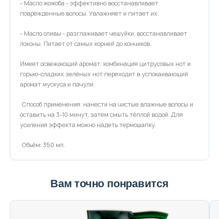
- Масло жожоба - эффективно восстанавливает
поврежденные волосы. Увлажняет и питает их.
- Масло оливы - разглаживает чешуйки, восстанавливает
локоны. Питает от самых корней до кончиков.
Имеет освежающий аромат: комбинация цитрусовых нот и
горько-сладких зелёных нот переходит в успокаивающий
аромат мускуса и пачули.
Способ применения: нанести на чистые влажные волосы и
оставить на 3-10 минут, затем смыть тёплой водой. Для
усиления эффекта можно надеть термошапку.
Объём: 350 мл.
Вам точно понравится