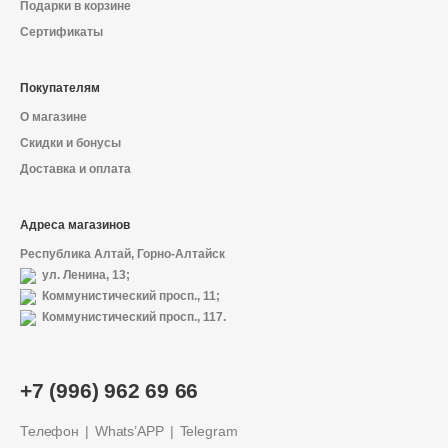
Подарки в корзине
Сертификаты
Покупателям
О магазине
Скидки и бонусы
Доставка и оплата
Адреса магазинов
Республика Алтай, Горно-Алтайск
ул. Ленина, 13;
Коммунистический просп., 11;
Коммунистический просп., 117.
+7 (996) 962 69 66
Телефон
Whats’APP
Telegram