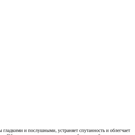
сы гладкими и послушными, устраняет спутанность и облегчает