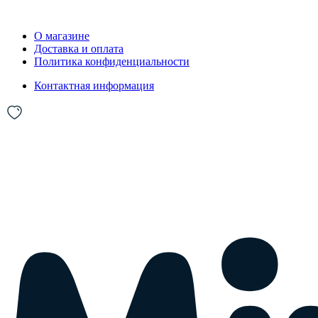
О магазине
Доставка и оплата
Политика конфиденциальности
Контактная информация