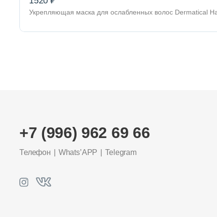
1520 ₽
Укрепляющая маска для ослабленных волос Dermatical Hai
+7 (996) 962 69 66
Телефон
Whats’APP
Telegram