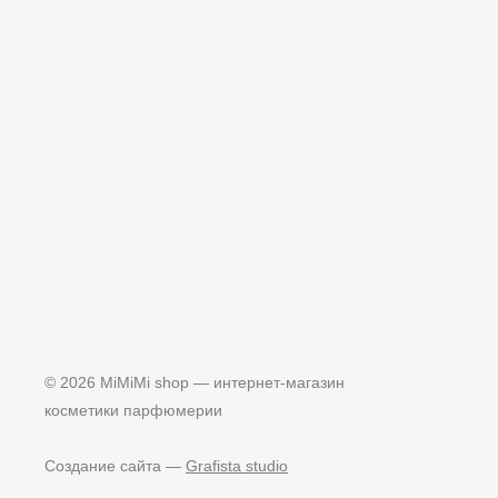
© 2026 MiMiMi shop — интернет-магазин
косметики парфюмерии
Создание сайта —
Grafista studio