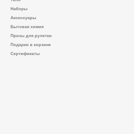
Наборы
Аксессуары
Бытовая химия
Призы для рулетки
Подарки в корзине
Сертификаты