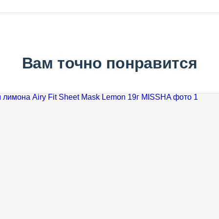
Вам точно понравится