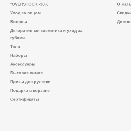
*OVERSTOCK -30%
О мага
Уход за лицом
Скидк
Волосы
Достав
Декоративная косметика и уход за
губами
Тело
Наборы
Аксессуары
Бытовая химия
Призы для рулетки
Подарки в корзине
Сертификаты