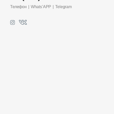
Телефон
Whats’APP
Telegram