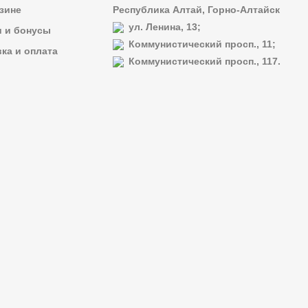
зине
Республика Алтай, Горно-Алтайск
ул. Ленина, 13;
и и бонусы
Коммунистический просп., 11;
ка и оплата
Коммунистический просп., 117.