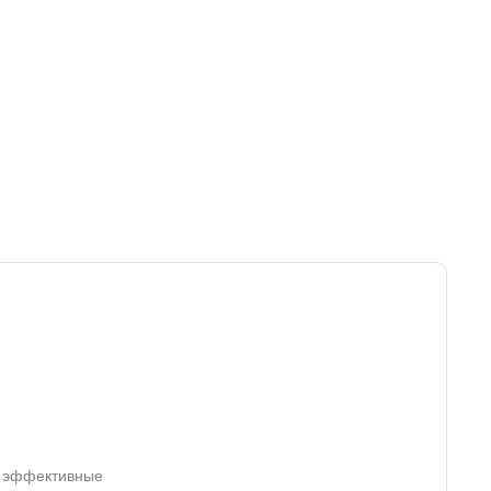
т эффективные