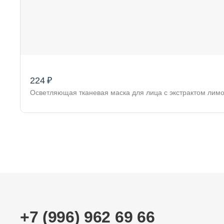
224 ₽
Осветляющая тканевая маска для лица с экстрактом лимо
+7 (996) 962 69 66