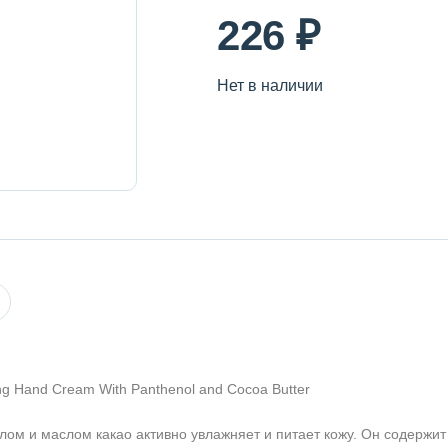
226 ₽
Нет в наличии
g Hand Cream With Panthenol and Cocoa Butter
лом и маслом какао активно увлажняет и питает кожу. Он содержи