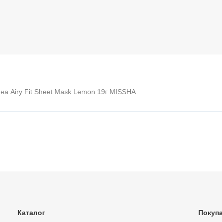
на Airy Fit Sheet Mask Lemon 19г MISSHA
Каталог
Покуп