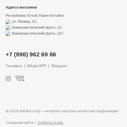
Адреса магазинов
Республика Алтай, Горно-Алтайск
ул. Ленина, 13;
Коммунистический просп., 11;
Коммунистический просп., 117.
+7 (996) 962 69 66
Телефон
Whats’APP
Telegram
© 2026 MiMiMi shop — интернет-магазин
косметики парфюмерии
Создание сайта —
Grafista studio