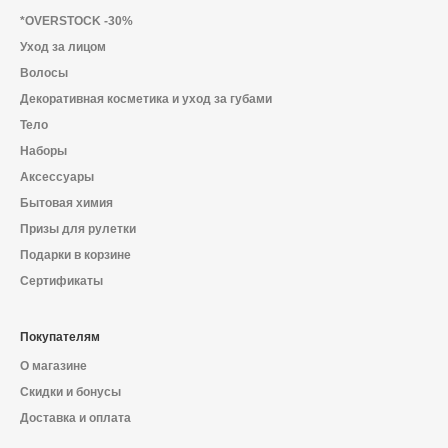
*OVERSTOCK -30%
Уход за лицом
Волосы
Декоративная косметика и уход за губами
Тело
Наборы
Аксессуары
Бытовая химия
Призы для рулетки
Подарки в корзине
Сертификаты
Покупателям
О магазине
Скидки и бонусы
Доставка и оплата