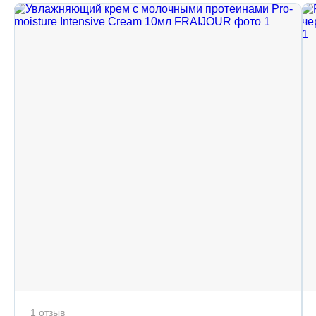
1 отзыв