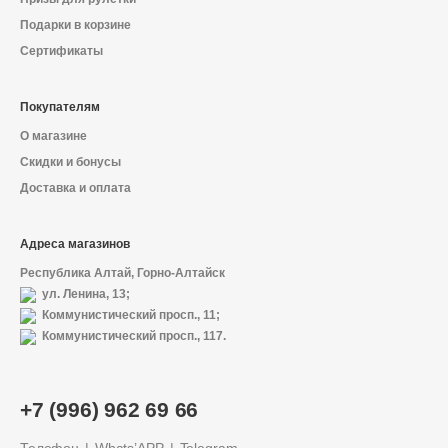
Подарки в корзине
Сертификаты
Покупателям
О магазине
Скидки и бонусы
Доставка и оплата
Адреса магазинов
Республика Алтай, Горно-Алтайск
ул. Ленина, 13;
Коммунистический просп., 11;
Коммунистический просп., 117.
+7 (996) 962 69 66