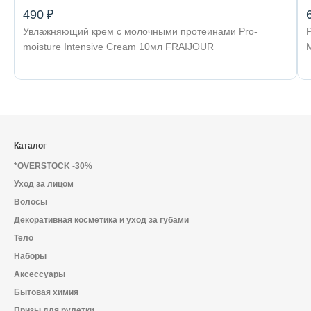
490 ₽
Увлажняющий крем с молочными протеинами Pro-
moisture Intensive Cream 10мл FRAIJOUR
Каталог
*OVERSTOCK -30%
Уход за лицом
Волосы
Декоративная косметика и уход за губами
Тело
Наборы
Аксессуары
Бытовая химия
Призы для рулетки