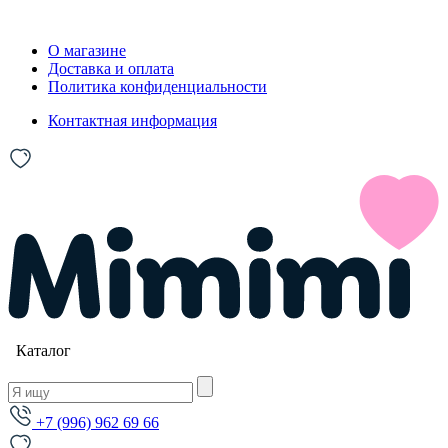
О магазине
Доставка и оплата
Политика конфиденциальности
Контактная информация
Каталог
+7 (996) 962 69 66