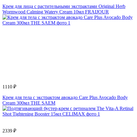
Крем для лица с растительными экстрактами Original Herb
Wormwood Calming Watery Cream 10мл FRAIJOUR
1110 ₽
Крем для тела с экстрактом авокадо Care Plus Avocado Body
Cream 300мл THE SAEM
2339 ₽