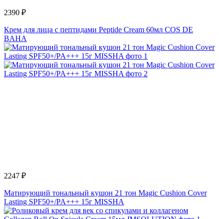
2390 ₽
Крем для лица с пептидами Peptide Cream 60мл COS DE
BAHA
2247 ₽
Матирующий тональный кушон 21 тон Magic Cushion Cover
Lasting SPF50+/PA+++ 15г MISSHA