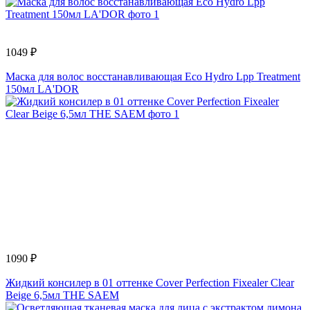
1049 ₽
Маска для волос восстанавливающая Eco Hydro Lpp Treatment
150мл LA'DOR
1090 ₽
Жидкий консилер в 01 оттенке Cover Perfection Fixealer Clear
Beige 6,5мл THE SAEM