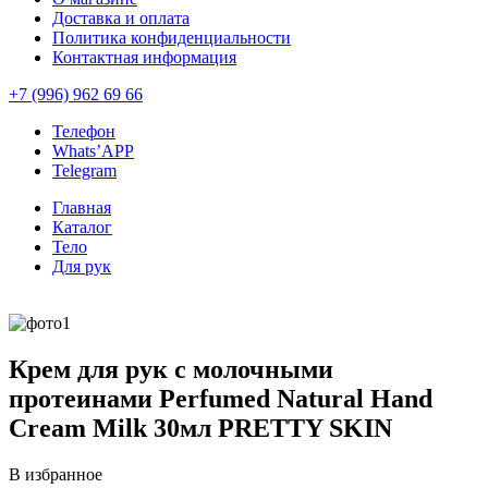
Доставка и оплата
Политика конфиденциальности
Контактная информация
+7 (996) 962 69 66
Телефон
Whats’APP
Telegram
Главная
Каталог
Тело
Для рук
Крем для рук с молочными
протеинами Perfumed Natural Hand
Cream Milk 30мл PRETTY SKIN
В избранное