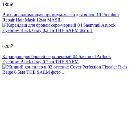
180 ₽
Восстанавливающая премиум-маска для волос 10 Premium
Repair Hair Mask 12мл MASIL
620 ₽
Карандаш для бровей серо-черный 04 Saemmul Artlook
Eyebrow Black Gray 0,2 гр THE SAEM