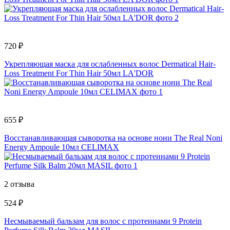
720 ₽
Укрепляющая маска для ослабленных волос Dermatical Hair-
Loss Treatment For Thin Hair 50мл LA'DOR
655 ₽
Восстанавливающая сыворотка на основе нони The Real Noni
Energy Ampoule 10мл CELIMAX
2 отзыва
524 ₽
Несмываемый бальзам для волос с протеинами 9 Protein