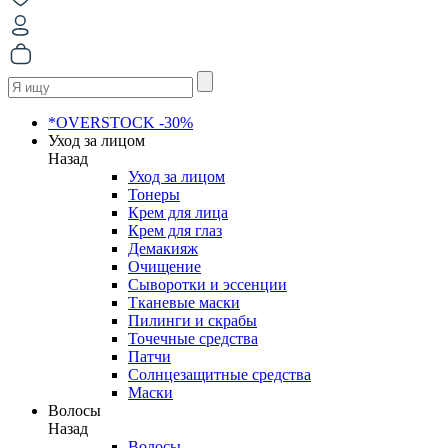
*OVERSTOCK -30%
Уход за лицом
Назад
Уход за лицом
Тонеры
Крем для лица
Крем для глаз
Демакияж
Очищение
Сыворотки и эссенции
Тканевые маски
Пилинги и скрабы
Точечные средства
Патчи
Солнцезащитные средства
Маски
Волосы
Назад
Волосы