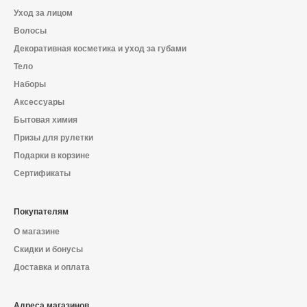
Уход за лицом
Волосы
Декоративная косметика и уход за губами
Тело
Наборы
Аксессуары
Бытовая химия
Призы для рулетки
Подарки в корзине
Сертификаты
Покупателям
О магазине
Скидки и бонусы
Доставка и оплата
Адреса магазинов