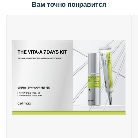
Вам точно понравится