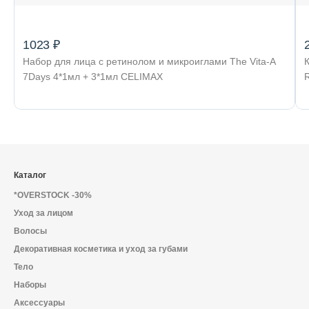
1023 ₽
Набор для лица с ретинолом и микроиглами The Vita-A
7Days 4*1мл + 3*1мл CELIMAX
Каталог
*OVERSTOCK -30%
Уход за лицом
Волосы
Декоративная косметика и уход за губами
Тело
Наборы
Аксессуары