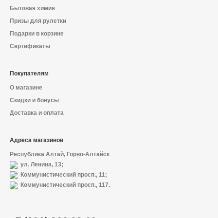
Бытовая химия
Призы для рулетки
Подарки в корзине
Сертификаты
Покупателям
О магазине
Скидки и бонусы
Доставка и оплата
Адреса магазинов
Республика Алтай, Горно-Алтайск
ул. Ленина, 13;
Коммунистический просп., 11;
Коммунистический просп., 117.
О магазине