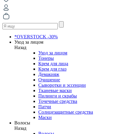
*OVERSTOCK -30%
Уход за лицом
Назад
Уход за лицом
Тонеры
Крем для лица
Крем для глаз
Демакияж
Очищение
Сыворотки и эссенции
Тканевые маски
Пилинги и скрабы
Точечные средства
Патчи
Солнцезащитные средства
Маски
Волосы
Назад
Волосы