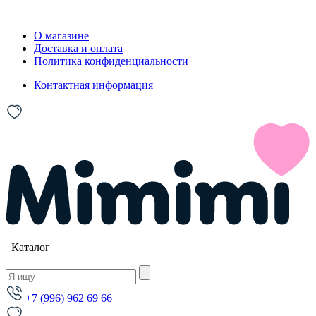
О магазине
Доставка и оплата
Политика конфиденциальности
Контактная информация
Каталог
+7 (996) 962 69 66