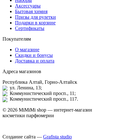
Наборы
Аксессуары
Бытовая химия
Призы для рулетки
Подарки в корзине
Сертификаты
Покупателям
О магазине
Скидки и бонусы
Доставка и оплата
Адреса магазинов
Республика Алтай, Горно-Алтайск
ул. Ленина, 13;
Коммунистический просп., 11;
Коммунистический просп., 117.
© 2026 MiMiMi shop — интернет-магазин
косметики парфюмерии
Создание сайта —
Grafista studio