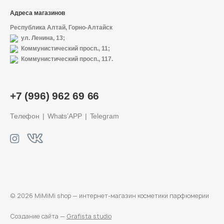
Адреса магазинов
Республика Алтай, Горно-Алтайск
ул. Ленина, 13;
Коммунистический просп., 11;
Коммунистический просп., 117.
+7 (996) 962 69 66
Телефон
Whats’APP
Telegram
© 2026 MiMiMi shop — интернет-магазин
косметики парфюмерии
Создание сайта —
Grafista studio