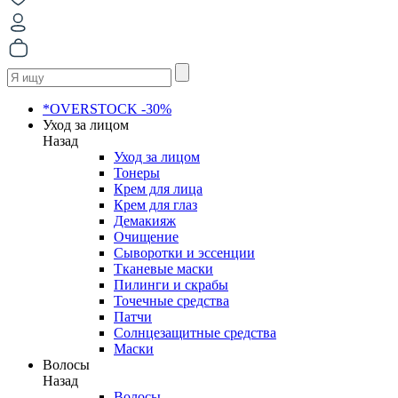
*OVERSTOCK -30%
Уход за лицом
Назад
Уход за лицом
Тонеры
Крем для лица
Крем для глаз
Демакияж
Очищение
Сыворотки и эссенции
Тканевые маски
Пилинги и скрабы
Точечные средства
Патчи
Солнцезащитные средства
Маски
Волосы
Назад
Волосы