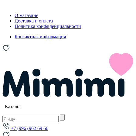
О магазине
Доставка и оплата
Политика конфиденциальности
Контактная информация
Каталог
+7 (996) 962 69 66