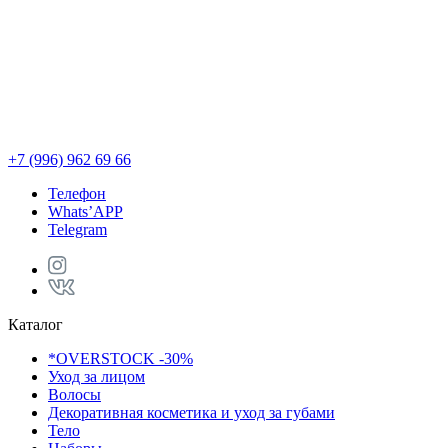
+7 (996) 962 69 66
Телефон
Whats’APP
Telegram
Каталог
*OVERSTOCK -30%
Уход за лицом
Волосы
Декоративная косметика и уход за губами
Тело