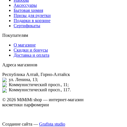
Наборы
Аксессуары
Бытовая химия
Призы для рулетки
Подарки в корзине
Сертификаты
Покупателям
О магазине
Скидки и бонусы
Доставка и оплата
Адреса магазинов
Республика Алтай, Горно-Алтайск
ул. Ленина, 13;
Коммунистический просп., 11;
Коммунистический просп., 117.
© 2026 MiMiMi shop — интернет-магазин
косметики парфюмерии
Создание сайта —
Grafista studio