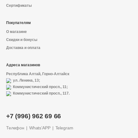
Сертификаты
Покупателям
О магазине
Скидки и бонусы
Доставка и оплата
Адреса магазинов
Республика Алтай, Горно-Алтайск
ул. Ленина, 13;
Коммунистический просп., 11;
Коммунистический просп., 117.
+7 (996) 962 69 66
Телефон
Whats’APP
Telegram