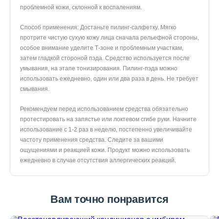
проблемной кожи, склонной к воспалениям.
Способ применения: Достаньте пилинг-салфетку. Мягко
протрите чистую сухую кожу лица сначала рельефной стороны,
особое внимание уделите Т-зоне и проблемным участкам,
затем гладкой стороной пэда. Средство используется после
умывания, на этапе тонизирования. Пилинг-пэда можно
использовать ежедневно, один или два раза в день. Не требует
смывания.
Рекомендуем перед использованием средства обязательно
протестировать на запястье или локтевом сгибе руки. Начните
использование с 1-2 раз в неделю, постепенно увеличивайте
частоту применения средства. Следите за вашими
ощущениями и реакцией кожи. Продукт можно использовать
ежедневно в случае отсутствия аллергических реакций.
Вам точно понравится