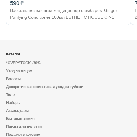
590 ₽
Восстанавливающий кондиционер с имбирем Ginger
Purifying Conditioner 100мл ESTHETIC HOUSE CP-1
Каталог
*OVERSTOCK -30%
Уход за лицом
Волосы
Декоративная косметика и уход за губами
Тело
Наборы
Аксессуары
Бытовая химия
Призы для рулетки
Подарки в корзине