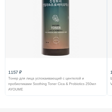
1157 ₽
Тонер для лица успокаивающий с центелой и
пробиотиками Soothing Toner Cica & Probiotics 250мл
AYOUME