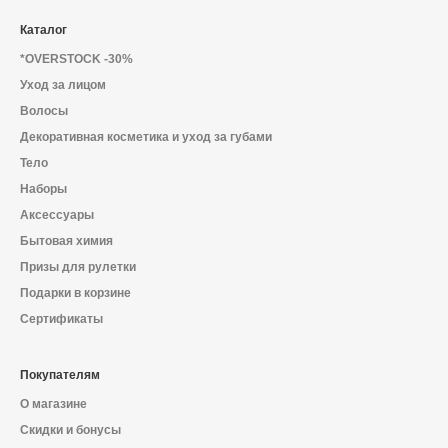
Каталог
*OVERSTOCK -30%
Уход за лицом
Волосы
Декоративная косметика и уход за губами
Тело
Наборы
Аксессуары
Бытовая химия
Призы для рулетки
Подарки в корзине
Сертификаты
Покупателям
О магазине
Скидки и бонусы