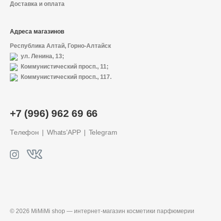
Доставка и оплата
Адреса магазинов
Республика Алтай, Горно-Алтайск
ул. Ленина, 13;
Коммунистический просп., 11;
Коммунистический просп., 117.
+7 (996) 962 69 66
Телефон
Whats’APP
Telegram
© 2026 MiMiMi shop — интернет-магазин
косметики парфюмерии