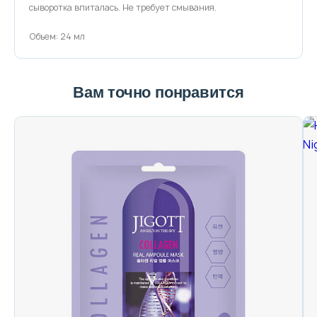
сыворотка впиталась. Не требует смывания.
Объем: 24 мл
Вам точно понравится