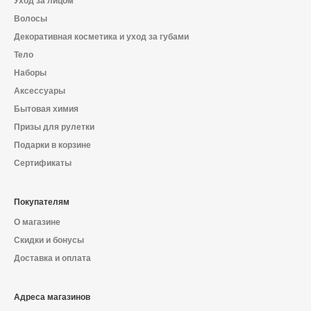
Уход за лицом
Волосы
Декоративная косметика и уход за губами
Тело
Наборы
Аксессуары
Бытовая химия
Призы для рулетки
Подарки в корзине
Сертификаты
Покупателям
О магазине
Скидки и бонусы
Доставка и оплата
Адреса магазинов