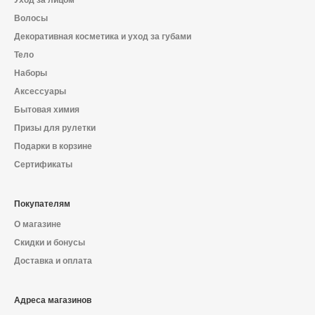
Уход за лицом
Волосы
Декоративная косметика и уход за губами
Тело
Наборы
Аксессуары
Бытовая химия
Призы для рулетки
Подарки в корзине
Сертификаты
Покупателям
О магазине
Скидки и бонусы
Доставка и оплата
Адреса магазинов