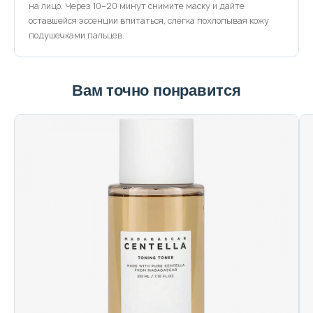
на лицо. Через 10–20 минут снимите маску и дайте
оставшейся эссенции впитаться, слегка похлопывая кожу
подушечками пальцев.
Вам точно понравится