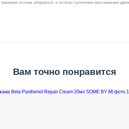
т тканевая основа убирается, а остатки суспензии массажными дв
Вам точно понравится