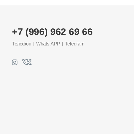
+7 (996) 962 69 66
Телефон
Whats’APP
Telegram