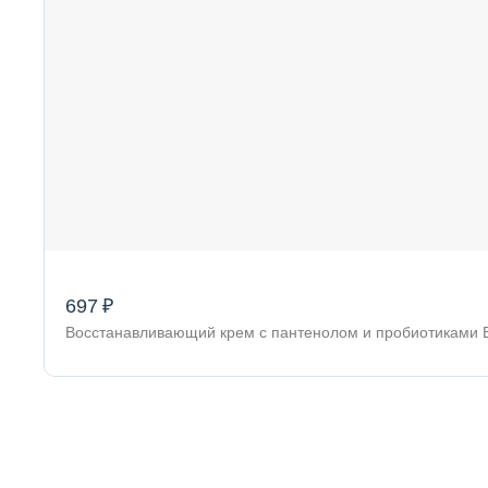
697 ₽
Восстанавливающий крем с пантенолом и пробиотиками B