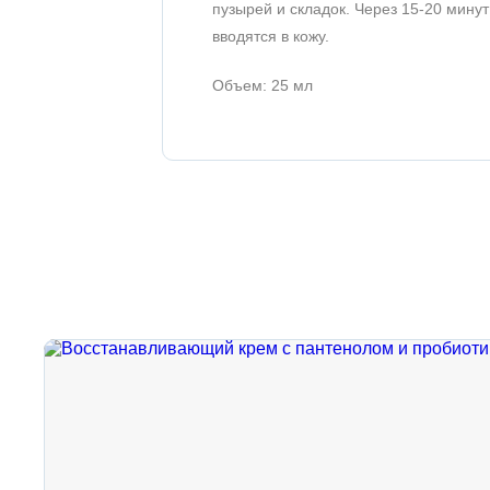
пузырей и складок. Через 15-20 мину
вводятся в кожу.
Объем: 25 мл