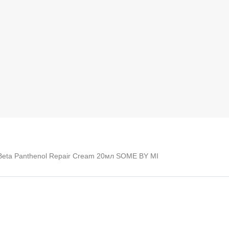
eta Panthenol Repair Cream 20мл SOME BY MI