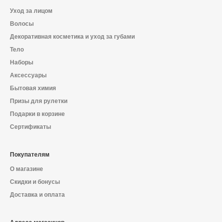
Уход за лицом
Волосы
Декоративная косметика и уход за губами
Тело
Наборы
Аксессуары
Бытовая химия
Призы для рулетки
Подарки в корзине
Сертификаты
Покупателям
О магазине
Скидки и бонусы
Доставка и оплата