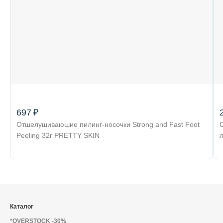
697 ₽
Отшелушиваюшие пилинг-носочки Strong and Fast Foot
Peeling 32г PRETTY SKIN
Каталог
*OVERSTOCK -30%