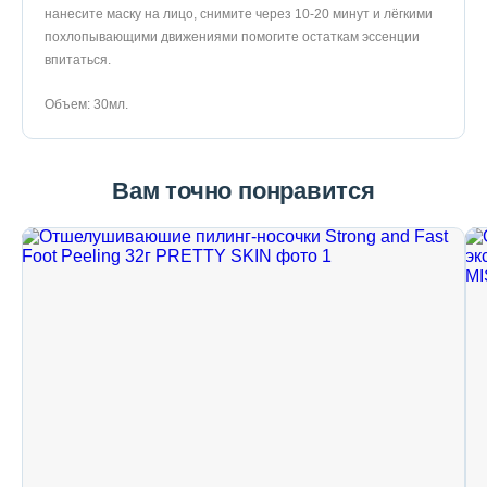
нанесите маску на лицо, снимите через 10-20 минут и лёгкими
похлопывающими движениями помогите остаткам эссенции
впитаться.
Объем: 30мл.
Вам точно понравится