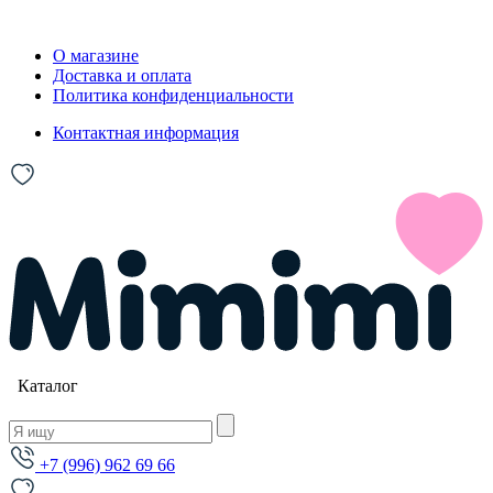
О магазине
Доставка и оплата
Политика конфиденциальности
Контактная информация
Каталог
+7 (996) 962 69 66