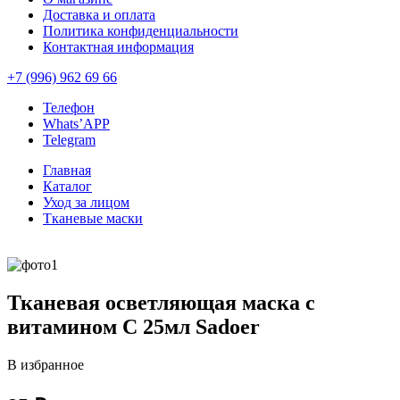
Доставка и оплата
Политика конфиденциальности
Контактная информация
+7 (996) 962 69 66
Телефон
Whats’APP
Telegram
Главная
Каталог
Уход за лицом
Тканевые маски
Тканевая осветляющая маска с
витамином С 25мл Sadoer
В избранное