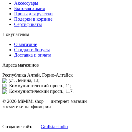
Аксессуары
Бытовая химия
Призы для рулетки
Подарки в корзине
Сертификаты
Покупателям
О магазине
Скидки и бонусы
Доставка и оплата
Адреса магазинов
Республика Алтай, Горно-Алтайск
ул. Ленина, 13;
Коммунистический просп., 11;
Коммунистический просп., 117.
© 2026 MiMiMi shop — интернет-магазин
косметики парфюмерии
Создание сайта —
Grafista studio