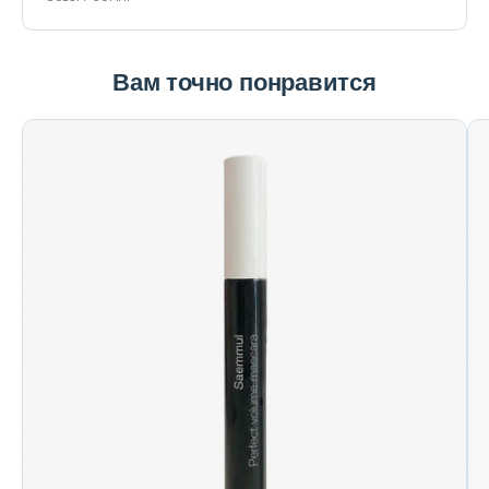
Вам точно понравится