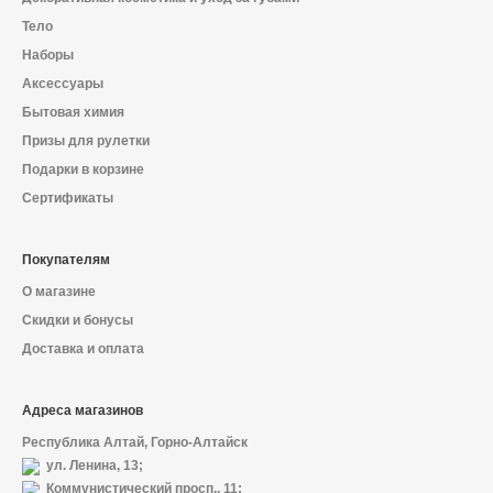
Тело
Наборы
Аксессуары
Бытовая химия
Призы для рулетки
Подарки в корзине
Сертификаты
Покупателям
О магазине
Скидки и бонусы
Доставка и оплата
Адреса магазинов
Республика Алтай, Горно-Алтайск
ул. Ленина, 13;
Коммунистический просп., 11;