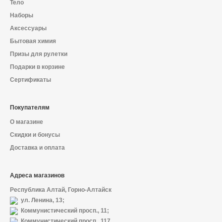
Тело
Наборы
Аксессуары
Бытовая химия
Призы для рулетки
Подарки в корзине
Сертификаты
Покупателям
О магазине
Скидки и бонусы
Доставка и оплата
Адреса магазинов
Республика Алтай, Горно-Алтайск
ул. Ленина, 13;
Коммунистический просп., 11;
Коммунистический просп., 117.