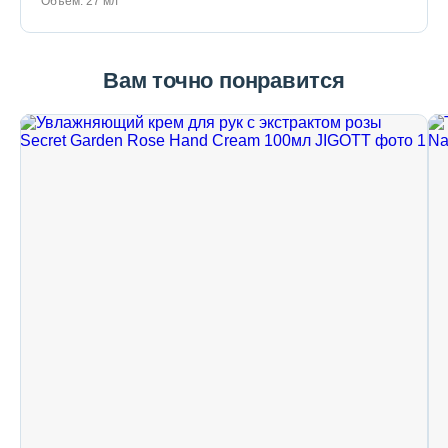
Объем: 27 мл
Вам точно понравится