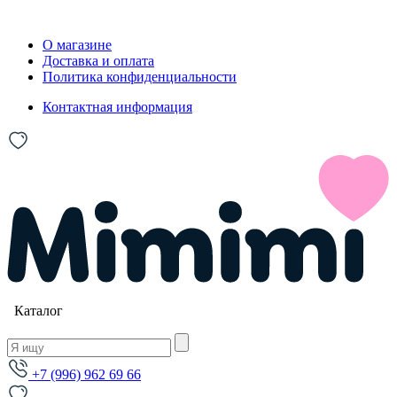
О магазине
Доставка и оплата
Политика конфиденциальности
Контактная информация
Каталог
+7 (996) 962 69 66