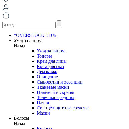
*OVERSTOCK -30%
Уход за лицом
Назад
Уход за лицом
Тонеры
Крем для лица
Крем для глаз
Демакияж
Очищение
Сыворотки и эссенции
Тканевые маски
Пилинги и скрабы
Точечные средства
Патчи
Солнцезащитные средства
Маски
Волосы
Назад
Волосы