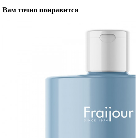
Вам точно понравится