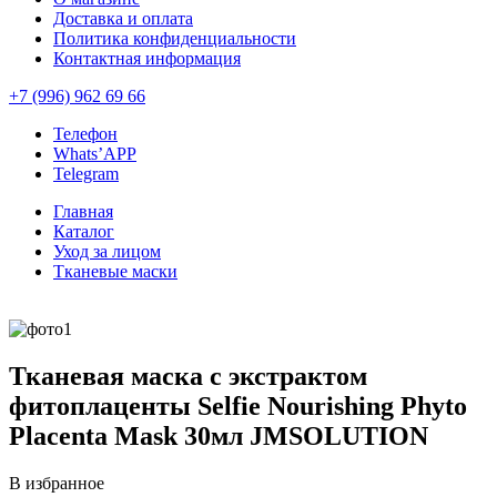
Доставка и оплата
Политика конфиденциальности
Контактная информация
+7 (996) 962 69 66
Телефон
Whats’APP
Telegram
Главная
Каталог
Уход за лицом
Тканевые маски
Тканевая маска с экстрактом
фитоплаценты Selfie Nourishing Phyto
Placenta Mask 30мл JMSOLUTION
В избранное