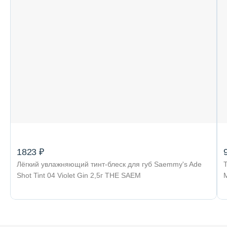
1823 ₽
Лёгкий увлажняющий тинт-блеск для губ Saemmy's Ade
Shot Tint 04 Violet Gin 2,5г THE SAEM