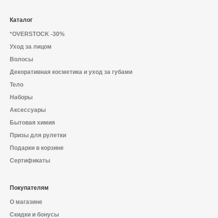
Каталог
*OVERSTOCK -30%
Уход за лицом
Волосы
Декоративная косметика и уход за губами
Тело
Наборы
Аксессуары
Бытовая химия
Призы для рулетки
Подарки в корзине
Сертификаты
Покупателям
О магазине
Скидки и бонусы