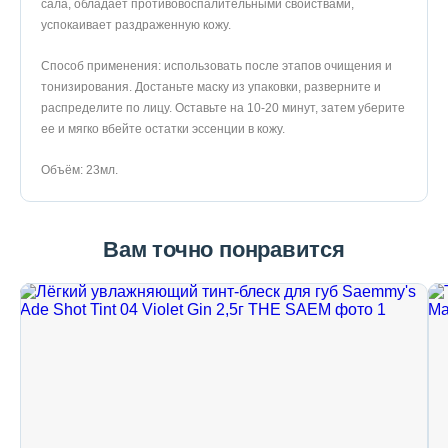
сала, обладает противовоспалительными свойствами,
успокаивает раздраженную кожу.
Способ применения: использовать после этапов очищения и
тонизирования. Достаньте маску из упаковки, разверните и
распределите по лицу. Оставьте на 10-20 минут, затем уберите
ее и мягко вбейте остатки эссенции в кожу.
Объём: 23мл.
Вам точно понравится