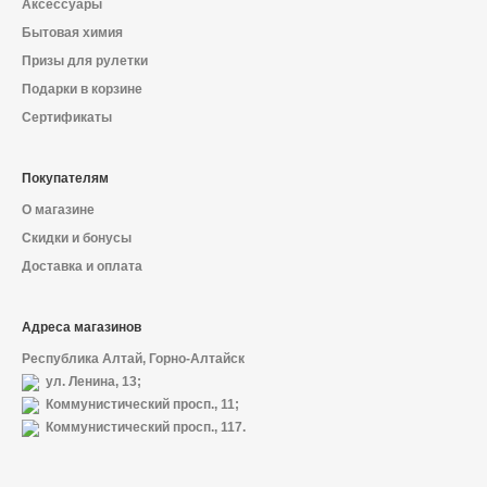
Аксессуары
Бытовая химия
Призы для рулетки
Подарки в корзине
Сертификаты
Покупателям
О магазине
Скидки и бонусы
Доставка и оплата
Адреса магазинов
Республика Алтай, Горно-Алтайск
ул. Ленина, 13;
Коммунистический просп., 11;
Коммунистический просп., 117.
О магазине