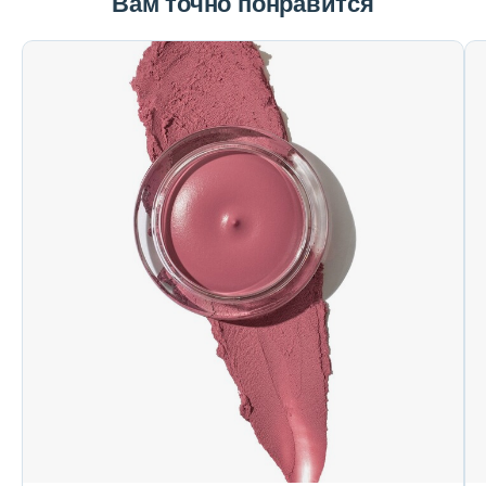
Вам точно понравится