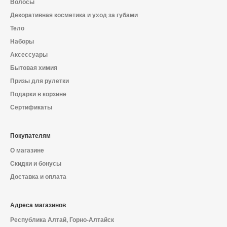
Волосы
Декоративная косметика и уход за губами
Тело
Наборы
Аксессуары
Бытовая химия
Призы для рулетки
Подарки в корзине
Сертификаты
Покупателям
О магазине
Скидки и бонусы
Доставка и оплата
Адреса магазинов
Республика Алтай, Горно-Алтайск