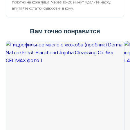
полотно на коже лица. Через 10-20 минут удалите маску,
впитайте остатки сыворотки в кожу.
Вам точно понравится