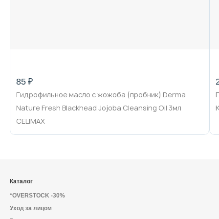
85 ₽
Гидрофильное масло с жожоба (пробник) Derma
Nature Fresh Blackhead Jojoba Cleansing Oil 3мл
CELIMAX
Каталог
*OVERSTOCK -30%
Уход за лицом