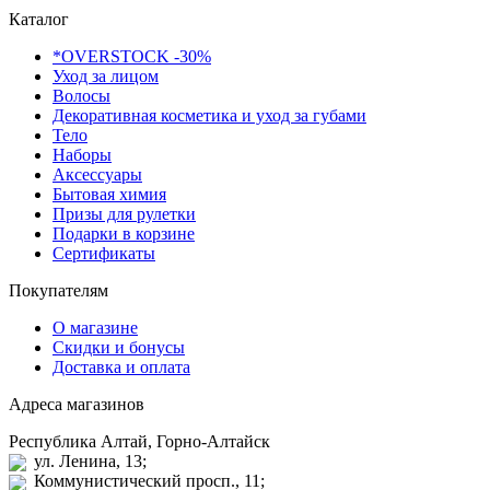
Каталог
*OVERSTOCK -30%
Уход за лицом
Волосы
Декоративная косметика и уход за губами
Тело
Наборы
Аксессуары
Бытовая химия
Призы для рулетки
Подарки в корзине
Сертификаты
Покупателям
О магазине
Скидки и бонусы
Доставка и оплата
Адреса магазинов
Республика Алтай, Горно-Алтайск
ул. Ленина, 13;
Коммунистический просп., 11;