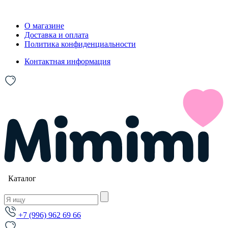
О магазине
Доставка и оплата
Политика конфиденциальности
Контактная информация
Каталог
+7 (996) 962 69 66