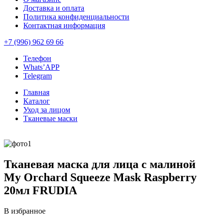
Доставка и оплата
Политика конфиденциальности
Контактная информация
+7 (996) 962 69 66
Телефон
Whats’APP
Telegram
Главная
Каталог
Уход за лицом
Тканевые маски
Тканевая маска для лица с малиной
My Orchard Squeeze Mask Raspberry
20мл FRUDIA
В избранное