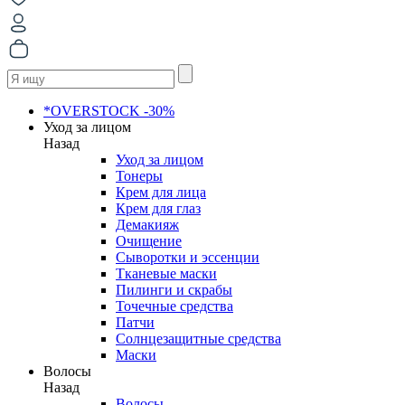
*OVERSTOCK -30%
Уход за лицом
Назад
Уход за лицом
Тонеры
Крем для лица
Крем для глаз
Демакияж
Очищение
Сыворотки и эссенции
Тканевые маски
Пилинги и скрабы
Точечные средства
Патчи
Солнцезащитные средства
Маски
Волосы
Назад
Волосы