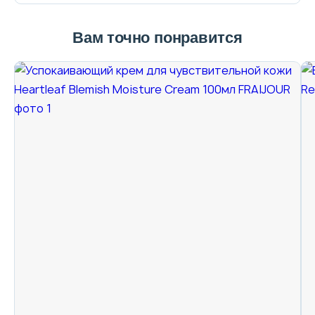
Вам точно понравится