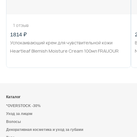
1 отзыв
1814 ₽
Успокаивающий крем для чувствительной кожи
Heartleaf Blemish Moisture Cream 100мл FRAIJOUR
Каталог
*OVERSTOCK -30%
Уход за лицом
Волосы
Декоративная косметика и уход за губами