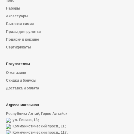
Тело
Наборы
Аксессуары
Бытовая химия
Призы для рулетки
Подарки в корзине
Сертификаты
Покупателям
О магазине
Скидки и бонусы
Доставка и оплата
Адреса магазинов
Республика Алтай, Горно-Алтайск
ул. Ленина, 13;
Коммунистический просп., 11;
Коммунистический просп., 117.