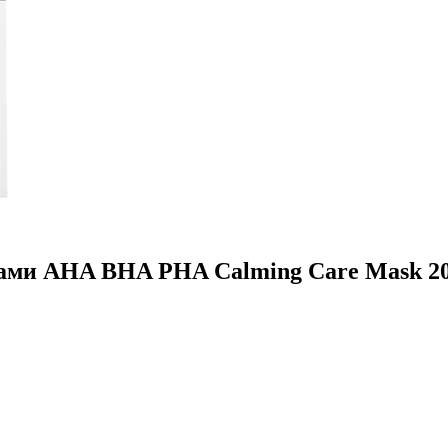
тами AHA BHA PHA Calming Care Mask 