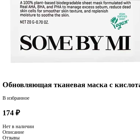
Обновляющая тканевая маска с кисло
В избранное
174 ₽
Нет в наличии
Описание
Отзывы