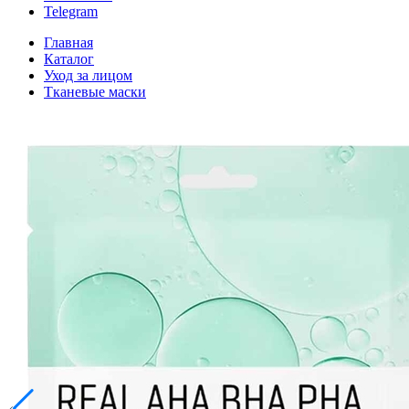
Telegram
Главная
Каталог
Уход за лицом
Тканевые маски