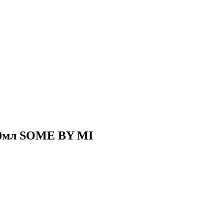
20мл SOME BY MI