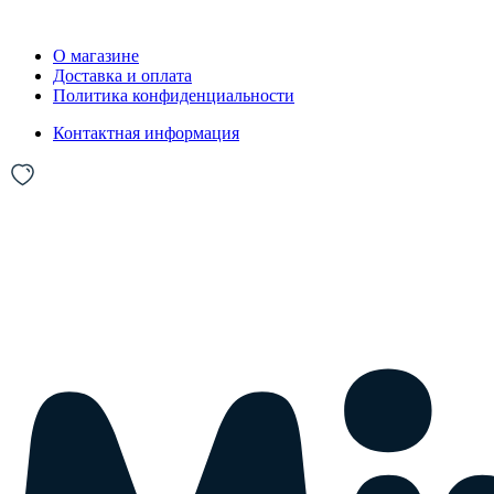
О магазине
Доставка и оплата
Политика конфиденциальности
Контактная информация